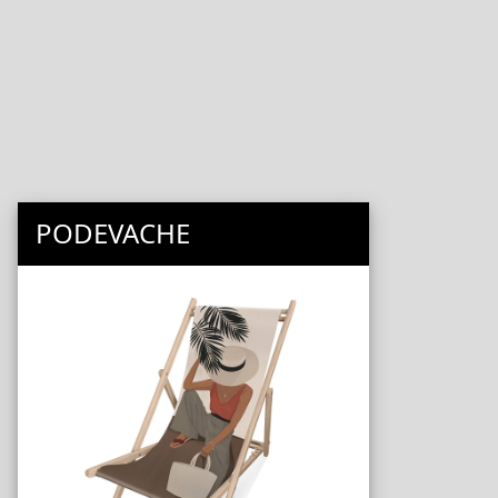
PODEVACHE