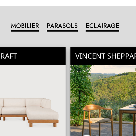
MOBILIER
PARASOLS
ECLAIRAGE
RAFT
VINCENT SHEPPA