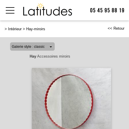
05 45 95 88 19
<< Retour
>
Intérieur
>
Hay-miroirs
Hay
Accessoires miroirs