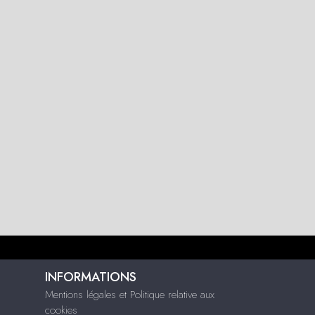
INFORMATIONS
Mentions légales et Politique relative aux
cookies