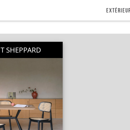
Extérieu
NT SHEPPARD