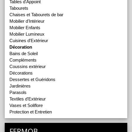
Tables d'Appoint
Tabourets
Chaises et Tabourets de bar
Mobilier d'Intérieur
Mobilier Enfants
Mobilier Lumineux
Cuisines d'Extérieur
Décoration
Bains de Soleil
Compléments
Coussins extérieur
Décorations
Dessertes et Guéridons
Jardinières
Parasols
Textiles d'Extérieur
Vases et Soliflore
Protection et Entretien
FERMOB