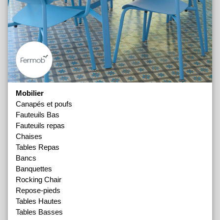
Mobilier
Canapés et poufs
Fauteuils Bas
Fauteuils repas
Chaises
Tables Repas
Bancs
Banquettes
Rocking Chair
Repose-pieds
Tables Hautes
Tables Basses