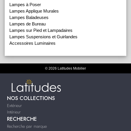
Lampes à Poser
Lampes Applique Murales
Lampes Baladeuses
Lampes de Bureau
Lampes sur Pied et Lampadaires
Lampes Suspensions et Guirlandes
Accessoires Luminaires
© 2026 Latitudes Mobilier
NOS COLLECTIONS
Extérieur
Intérieur
RECHERCHE
Recherche par marque